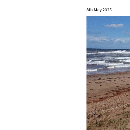
8th May 2025