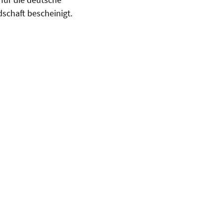
schaft bescheinigt.