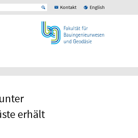
Kontakt
English
unter
ste erhält