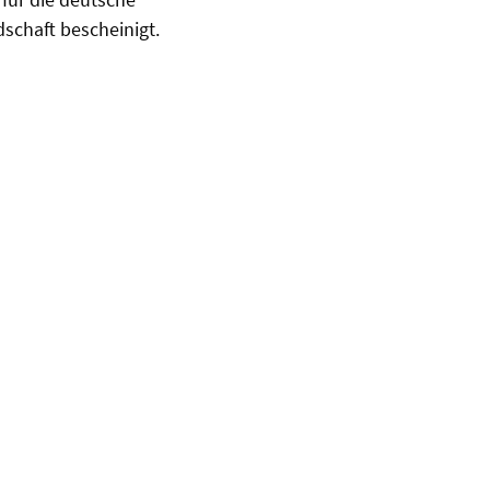
schaft bescheinigt.