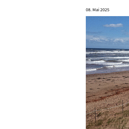
08. Mai 2025