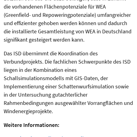
die vorhandenen Flächenpotenziale für WEA
(Greenfield- und Repoweringpotenziale) umfangreicher
und effizienter gehoben werden können und dadurch
die installierte Gesamtleistung von WEA in Deutschland
signifikant gesteigert werden kann.
Das ISD übernimmt die Koordination des
Verbundprojekts. Die fachlichen Schwerpunkte des ISD
liegen in der Kombination eines
Schallsimulationsmodells mit GIS-Daten, der
Implementierung einer Schattenwurfsimulation sowie
in der Untersuchung gutachterlicher
Rahmenbedingungen ausgewählter Vorrangflächen und
Windenergieprojekte.
Weitere Informationen: