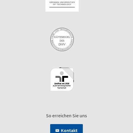
So erreichen Sie uns
Kontakt