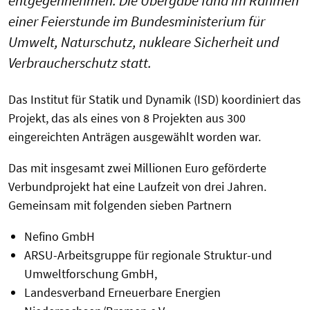
entgegennehmen. Die Übergabe fand im Rahmen
einer Feierstunde im Bundesministerium für
Umwelt, Naturschutz, nukleare Sicherheit und
Verbraucherschutz statt.
Das Institut für Statik und Dynamik (ISD) koordiniert das
Projekt, das als eines von 8 Projekten aus 300
eingereichten Anträgen ausgewählt worden war.
Das mit insgesamt zwei Millionen Euro geförderte
Verbundprojekt hat eine Laufzeit von drei Jahren.
Gemeinsam mit folgenden sieben Partnern
Nefino GmbH
ARSU-Arbeitsgruppe für regionale Struktur-und
Umweltforschung GmbH,
Landesverband Erneuerbare Energien