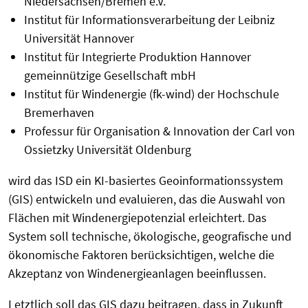
Niedersachsen/Bremen e.V.
Institut für Informationsverarbeitung der Leibniz
Universität Hannover
Institut für Integrierte Produktion Hannover
gemeinnützige Gesellschaft mbH
Institut für Windenergie (fk-wind) der Hochschule
Bremerhaven
Professur für Organisation & Innovation der Carl von
Ossietzky Universität Oldenburg
wird das ISD ein KI-basiertes Geoinformationssystem
(GIS) entwickeln und evaluieren, das die Auswahl von
Flächen mit Windenergiepotenzial erleichtert. Das
System soll technische, ökologische, geografische und
ökonomische Faktoren berücksichtigen, welche die
Akzeptanz von Windenergieanlagen beeinflussen.
Letztlich soll das GIS dazu beitragen, dass in Zukunft