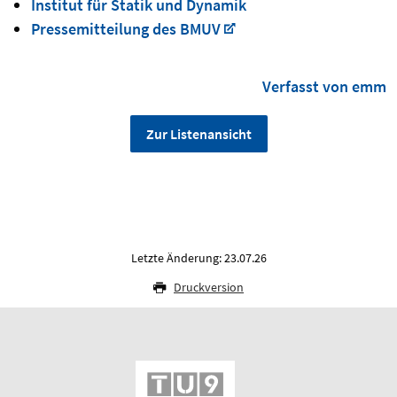
Institut für Statik und Dynamik
Pressemitteilung des BMUV
Verfasst von emm
Zur Listenansicht
Letzte Änderung: 23.07.26
Druckversion