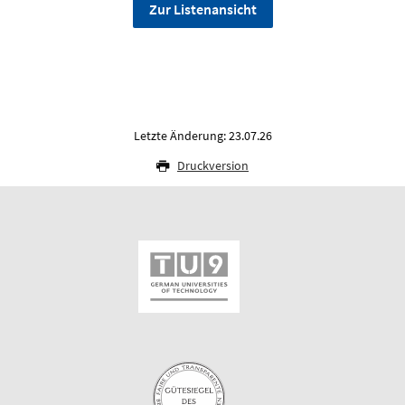
Zur Listenansicht
Letzte Änderung: 23.07.26
Druckversion