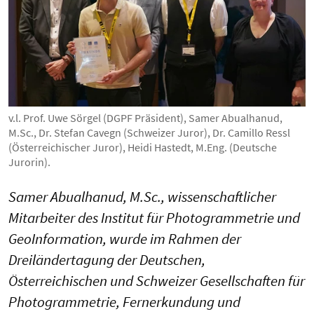
v.l. Prof. Uwe Sörgel (DGPF Präsident), Samer Abualhanud,
M.Sc., Dr. Stefan Cavegn (Schweizer Juror), Dr. Camillo Ressl
(Österreichischer Juror), Heidi Hastedt, M.Eng. (Deutsche
Jurorin).
Samer Abualhanud, M.Sc., wissenschaftlicher
Mitarbeiter des Institut für Photogrammetrie und
GeoInformation, wurde im Rahmen der
Dreiländertagung der Deutschen,
Österreichischen und Schweizer Gesellschaften für
Photogrammetrie, Fernerkundung und