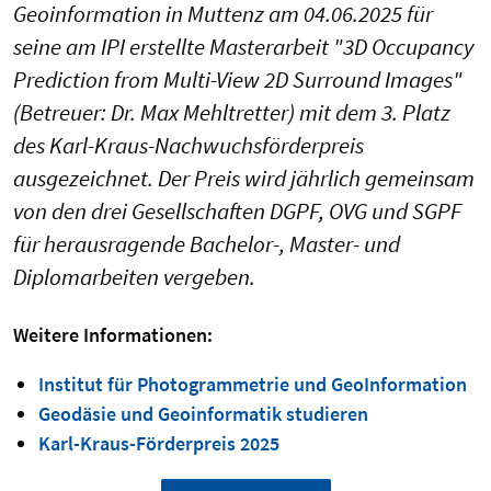
Geoinformation in Muttenz am 04.06.2025 für
seine am IPI erstellte Masterarbeit "3D Occupancy
Prediction from Multi-View 2D Surround Images"
(Betreuer: Dr. Max Mehltretter) mit dem 3. Platz
des Karl-Kraus-Nachwuchsförderpreis
ausgezeichnet. Der Preis wird jährlich gemeinsam
von den drei Gesellschaften DGPF, OVG und SGPF
für herausragende Bachelor-, Master- und
Diplomarbeiten vergeben.
Weitere Informationen:
Institut für Photogrammetrie und GeoInformation
Geodäsie und Geoinformatik studieren
Karl-Kraus-Förderpreis 2025