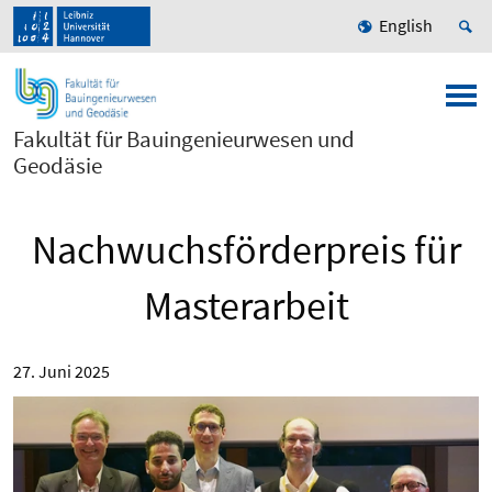
English
Fakultät für Bauingenieurwesen und
Geodäsie
Nachwuchsförderpreis für
Masterarbeit
27. Juni 2025