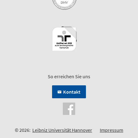
So erreichen Sie uns
Kontakt
© 2026:
Leibniz Universität Hannover
Impressum