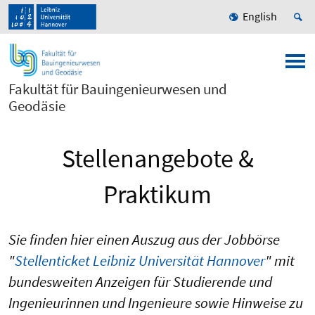
English
Fakultät für Bauingenieurwesen und
Geodäsie
Stellenangebote &
Praktikum
Sie finden hier einen Auszug aus der Jobbörse
"
Stellenticket Leibniz Universität Hannover
" mit
bundesweiten Anzeigen für Studierende und
Ingenieurinnen und Ingenieure sowie Hinweise zu