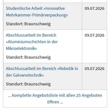
Studentische Arbeit »Innovative
09.07.2026
Mehrkammer-Primärverpackung«
Braunschweig
Abschlussarbeit im Bereich
09.07.2026
»Aluminiumschichten in der
Mikroelektronik«
Braunschweig
Abschlussarbeit im Bereich »Robotik in
09.07.2026
der Galvanotechnik«
Braunschweig
... komplette Angebotsliste mit allen 25 Angeboten
öffnen ...