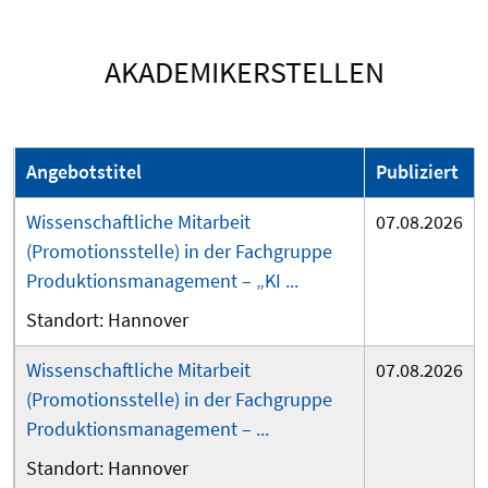
AKADEMIKERSTELLEN
Angebotstitel
Publiziert
Wissenschaftliche Mitarbeit
07.08.2026
(Promotionsstelle) in der Fachgruppe
Produktionsmanagement – „KI ...
Hannover
Wissenschaftliche Mitarbeit
07.08.2026
(Promotionsstelle) in der Fachgruppe
Produktionsmanagement – ...
Hannover