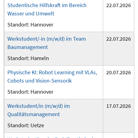
Studentische Hilfskraft im Bereich
22.07.2026
Wasser und Umwelt
Hannover
Werkstudent/-in (m/w/d) im Team
22.07.2026
Baumanagement
Hameln
Physische KI: Robot Learning mit VLAs,
20.07.2026
Cobots und Vision-Sensorik
Hannover
Werkstudent/in (m/w/d) im
17.07.2026
Qualitätsmanagement
Uetze