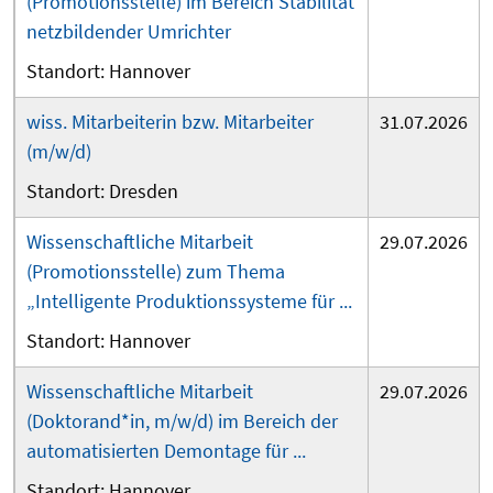
(Promotionsstelle) im Bereich Stabilität
netzbildender Umrichter
Hannover
wiss. Mitarbeiterin bzw. Mitarbeiter
31.07.2026
(m/w/d)
Dresden
Wissenschaftliche Mitarbeit
29.07.2026
(Promotionsstelle) zum Thema
„Intelligente Produktionssysteme für ...
Hannover
Wissenschaftliche Mitarbeit
29.07.2026
(Doktorand*in, m/w/d) im Bereich der
automatisierten Demontage für ...
Hannover