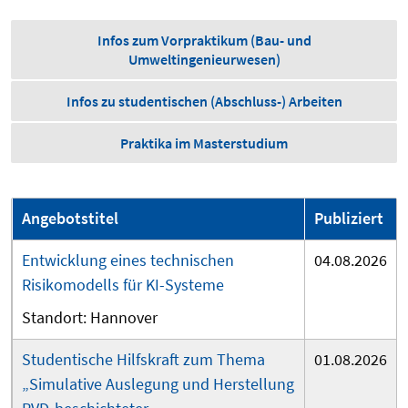
Infos zum Vorpraktikum (Bau- und
Umweltingenieurwesen)
Infos zu studentischen (Abschluss-) Arbeiten
Praktika im Masterstudium
Angebotstitel
Publiziert
Entwicklung eines technischen
04.08.2026
Risikomodells für KI-Systeme
Hannover
Studentische Hilfskraft zum Thema
01.08.2026
„Simulative Auslegung und Herstellung