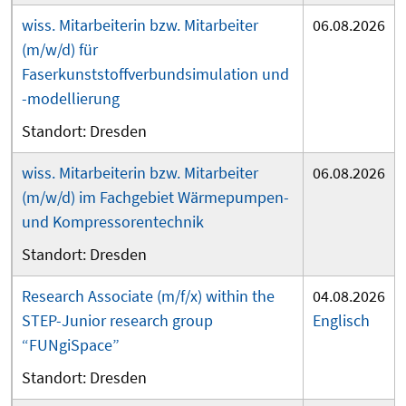
wiss. Mitarbeiterin bzw. Mitarbeiter
06.08.2026
(m/w/d) für
Faserkunststoffverbundsimulation und
-modellierung
Dresden
wiss. Mitarbeiterin bzw. Mitarbeiter
06.08.2026
(m/w/d) im Fachgebiet Wärmepumpen-
und Kompressorentechnik
Dresden
Research Associate (m/f/x) within the
04.08.2026
STEP-Junior research group
Englisch
“FUNgiSpace”
Dresden