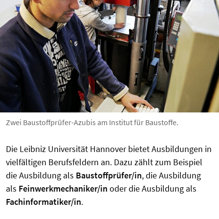
Zwei Baustoffprüfer-Azubis am Institut für Baustoffe.
Die Leibniz Universität Hannover bietet Ausbildungen in
vielfältigen Berufsfeldern an. Dazu zählt zum Beispiel
die Ausbildung als
Baustoffprüfer/in
, die Ausbildung
als
Feinwerkmechaniker/in
oder die Ausbildung als
Fachinformatiker/in
.