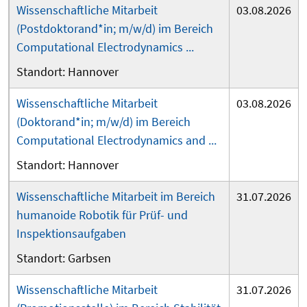
Wissenschaftliche Mitarbeit
03.08.2026
(Postdoktorand*in; m/w/d) im Bereich
Computational Electrodynamics ...
Hannover
Wissenschaftliche Mitarbeit
03.08.2026
(Doktorand*in; m/w/d) im Bereich
Computational Electrodynamics and ...
Hannover
Wissenschaftliche Mitarbeit im Bereich
31.07.2026
humanoide Robotik für Prüf- und
Inspektionsaufgaben
Garbsen
Wissenschaftliche Mitarbeit
31.07.2026