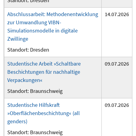
Dresden
Abschlussarbeit: Methodenentwicklung
14.07.2026
zur Umwandlung VIBN-
Simulationsmodelle in digitale
Zwillinge
Dresden
Studentische Arbeit »Schaltbare
09.07.2026
Beschichtungen für nachhaltige
Verpackungen«
Braunschweig
Studentische Hilfskraft
09.07.2026
»Oberflächenbeschichtung« (all
genders)
Braunschweig