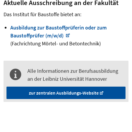
Aktuelle Ausschreibung an der Fakultät
Das Institut für Baustoffe bietet an:
Ausbildung zur Baustoffprüferin oder zum
Baustoffprüfer (m/w/d)
(Fachrichtung Mörtel- und Betontechnik)
Alle Informationen zur Berufsausbildung
an der Leibniz Universität Hannover
zur zentralen Ausbildungs-Website