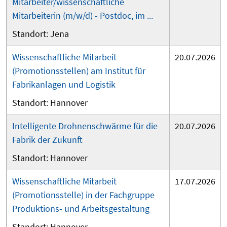
Mitarbeiter/wissenschaftliche
Mitarbeiterin (m/w/d) - Postdoc, im ...
Jena
Wissenschaftliche Mitarbeit
20.07.2026
(Promotionsstellen) am Institut für
Fabrikanlagen und Logistik
Hannover
Intelligente Drohnenschwärme für die
20.07.2026
Fabrik der Zukunft
Hannover
Wissenschaftliche Mitarbeit
17.07.2026
(Promotionsstelle) in der Fachgruppe
Produktions- und Arbeitsgestaltung
Hannover