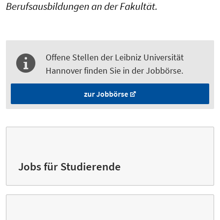
Berufsausbildungen an der Fakultät.
Offene Stellen der Leibniz Universität
Hannover finden Sie in der Jobbörse.
zur Jobbörse
Jobs für Studierende