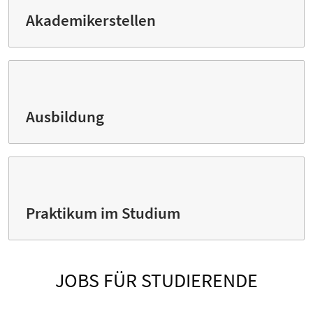
Akademikerstellen
Ausbildung
Praktikum im Studium
JOBS FÜR STUDIERENDE