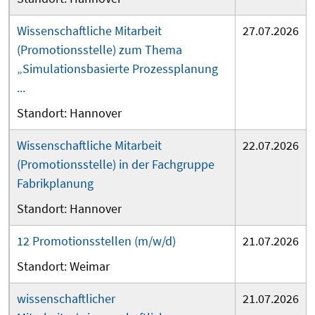
Wissenschaftliche Mitarbeit
27.07.2026
(Promotionsstelle) zum Thema
„Simulationsbasierte Prozessplanung
...
Hannover
Wissenschaftliche Mitarbeit
22.07.2026
(Promotionsstelle) in der Fachgruppe
Fabrikplanung
Hannover
12 Promotionsstellen (m/w/d)
21.07.2026
Weimar
wissenschaftlicher
21.07.2026