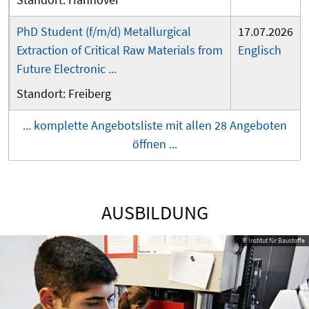
PhD Student (f/m/d) Metallurgical
17.07.2026
Extraction of Critical Raw Materials from
Englisch
Future Electronic ...
Freiberg
... komplette Angebotsliste mit allen 28 Angeboten
öffnen ...
AUSBILDUNG
© Institut für Baustoffe