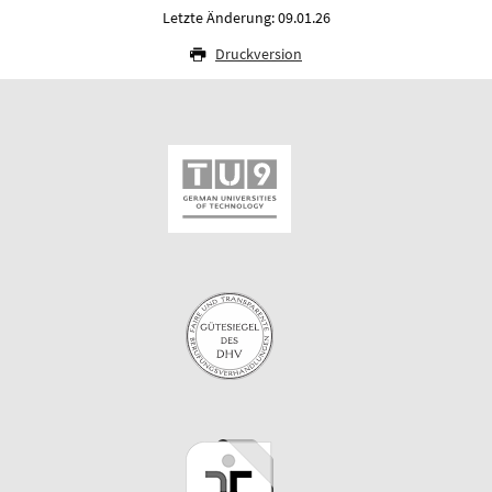
Letzte Änderung: 09.01.26
Druckversion