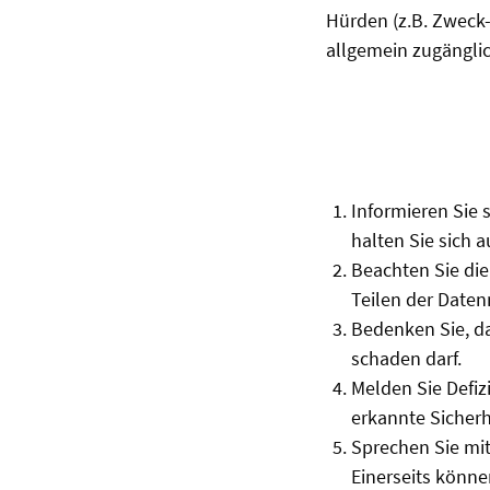
Hürden (z.B. Zweck
allgemein zugängli
Informieren Sie 
halten Sie sich 
Beachten Sie die
Teilen der Date
Bedenken Sie, da
schaden darf.
Melden Sie Defiz
erkannte Sicherh
Sprechen Sie mit
Einerseits könne