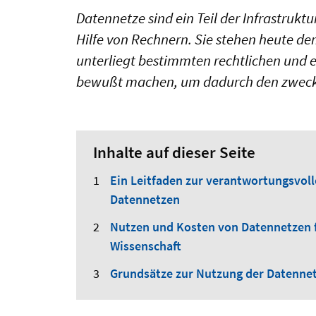
Datennetze sind ein Teil der Infrastru
Hilfe von Rechnern. Sie stehen heute d
unterliegt bestimmten rechtlichen und 
bewußt machen, um dadurch den zweckge
Inhalte auf dieser Seite
Ein Leitfaden zur verantwortungsvol
Datennetzen
Nutzen und Kosten von Datennetzen 
Wissenschaft
Grundsätze zur Nutzung der Datenne