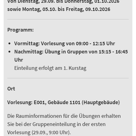
Von Dienstag, 29.09. bis Donnerstag, 01.10.2026
sowie Montag, 05.10. bis Freitag, 09.10.2026
Programm:
Vormittag: Vorlesung von 09:00 - 12:15 Uhr
Nachmittag: Übung in Gruppen von 15:15 - 16:45
Uhr
Einteilung erfolgt am 1. Kurstag
Ort
Vorlesung: E001, Gebäude 1101 (Hauptgebäude)
Die Rauminformationen für die Übungen erhalten
Sie bei der Gruppeneinteilung in der ersten
Vorlesung (29.09., 9:00 Uhr).