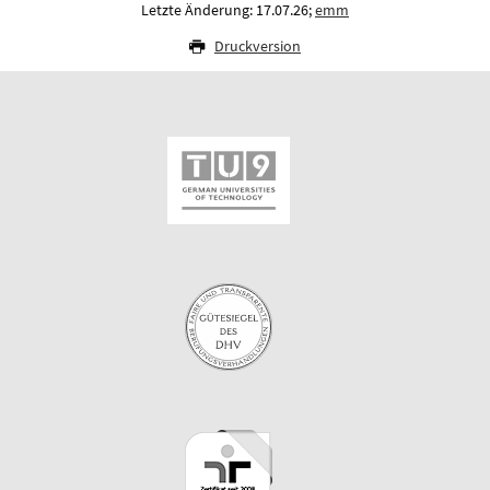
Letzte Änderung: 17.07.26;
emm
Druckversion