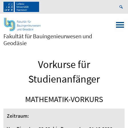
Fakultät für Bauingenieurwesen und
Geodäsie
Vorkurse für
Studienanfänger
MATHEMATIK-VORKURS
Zeitraum: