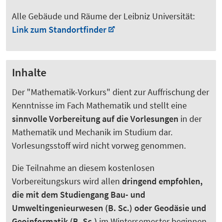
Alle Gebäude und Räume der Leibniz Universität:
Link zum Standortfinder
Inhalte
Der "Mathematik-Vorkurs" dient zur Auffrischung der
Kenntnisse im Fach Mathematik und stellt eine
sinnvolle Vorbereitung auf die Vorlesungen
in der
Mathematik und Mechanik im Studium dar.
Vorlesungsstoff wird nicht vorweg genommen.
Die Teilnahme an diesem kostenlosen
Vorbereitungskurs wird allen
dringend empfohlen,
die mit dem Studiengang Bau- und
Umweltingenieurwesen (B. Sc.) oder Geodäsie und
Geoinformatik (B. Sc.)
im Wintersemester beginnen.