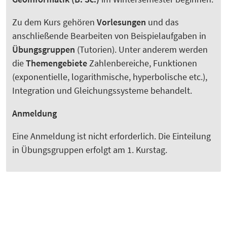
Zu dem Kurs gehören
Vorlesungen
und das
anschließende Bearbeiten von Beispielaufgaben in
Übungsgruppen
(Tutorien). Unter anderem werden
die
Themengebiete
Zahlenbereiche, Funktionen
(exponentielle, logarithmische, hyperbolische etc.),
Integration und Gleichungssysteme behandelt.
Anmeldung
Eine Anmeldung ist nicht erforderlich. Die Einteilung
in Übungsgruppen erfolgt am 1. Kurstag.