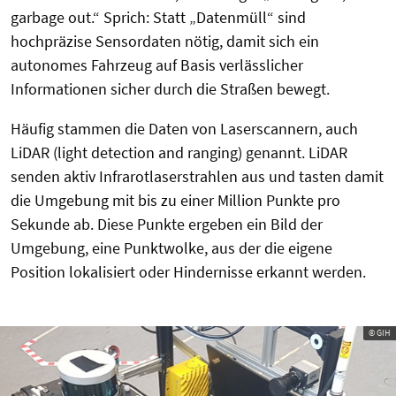
garbage out.“ Sprich: Statt „Datenmüll“ sind
hochpräzise Sensordaten nötig, damit sich ein
autonomes Fahrzeug auf Basis verlässlicher
Informationen sicher durch die Straßen bewegt.
Häufig stammen die Daten von Laserscannern, auch
LiDAR (light detection and ranging) genannt. LiDAR
senden aktiv Infrarotlaserstrahlen aus und tasten damit
die Umgebung mit bis zu einer Million Punkte pro
Sekunde ab. Diese Punkte ergeben ein Bild der
Umgebung, eine Punktwolke, aus der die eigene
Position lokalisiert oder Hindernisse erkannt werden.
© GIH