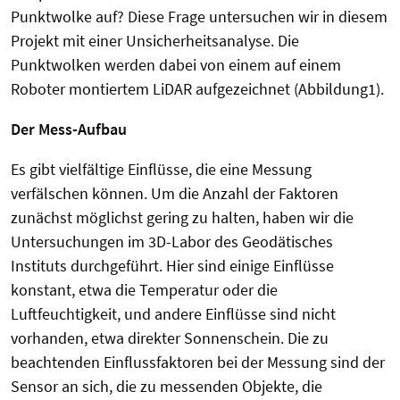
Punktwolke auf? Diese Frage untersuchen wir in diesem
Projekt mit einer Unsicherheitsanalyse. Die
Punktwolken werden dabei von einem auf einem
Roboter montiertem LiDAR aufgezeichnet (Abbildung1).
Der Mess-Aufbau
Es gibt vielfältige Einflüsse, die eine Messung
verfälschen können. Um die Anzahl der Faktoren
zunächst möglichst gering zu halten, haben wir die
Untersuchungen im 3D-Labor des Geodätisches
Instituts durchgeführt. Hier sind einige Einflüsse
konstant, etwa die Temperatur oder die
Luftfeuchtigkeit, und andere Einflüsse sind nicht
vorhanden, etwa direkter Sonnenschein. Die zu
beachtenden Einflussfaktoren bei der Messung sind der
Sensor an sich, die zu messenden Objekte, die