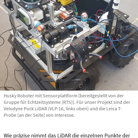
Husky Roboter mit Sensorplattform (bereitgestellt von der
Gruppe für Echtzeitsysteme (RTS)). Für unser Projekt sind der
Velodyne Puck LiDAR (VLP-16, links oben) und die Leica T-
Probe (an der Seite) von Interesse.
Wie präzise nimmt das LiDAR die einzelnen Punkte der