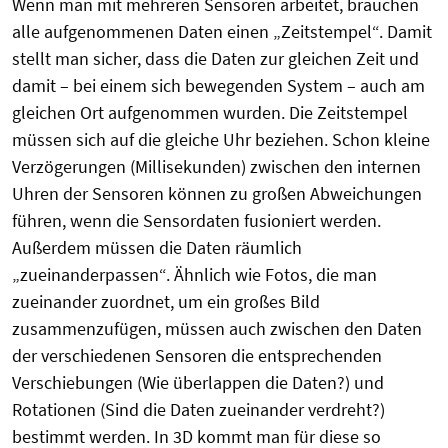
Wenn man mit mehreren Sensoren arbeitet, brauchen
alle aufgenommenen Daten einen „Zeitstempel“. Damit
stellt man sicher, dass die Daten zur gleichen Zeit und
damit – bei einem sich bewegenden System – auch am
gleichen Ort aufgenommen wurden. Die Zeitstempel
müssen sich auf die gleiche Uhr beziehen. Schon kleine
Verzögerungen (Millisekunden) zwischen den internen
Uhren der Sensoren können zu großen Abweichungen
führen, wenn die Sensordaten fusioniert werden.
Außerdem müssen die Daten räumlich
„zueinanderpassen“. Ähnlich wie Fotos, die man
zueinander zuordnet, um ein großes Bild
zusammenzufügen, müssen auch zwischen den Daten
der verschiedenen Sensoren die entsprechenden
Verschiebungen (Wie überlappen die Daten?) und
Rotationen (Sind die Daten zueinander verdreht?)
bestimmt werden. In 3D kommt man für diese so