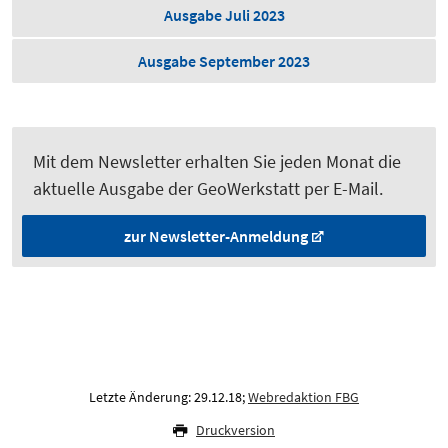
Ausgabe Juli 2023
Ausgabe September 2023
Mit dem Newsletter erhalten Sie jeden Monat die
aktuelle Ausgabe der GeoWerkstatt per E-Mail.
zur Newsletter-Anmeldung
Letzte Änderung: 29.12.18;
Webredaktion FBG
Druckversion