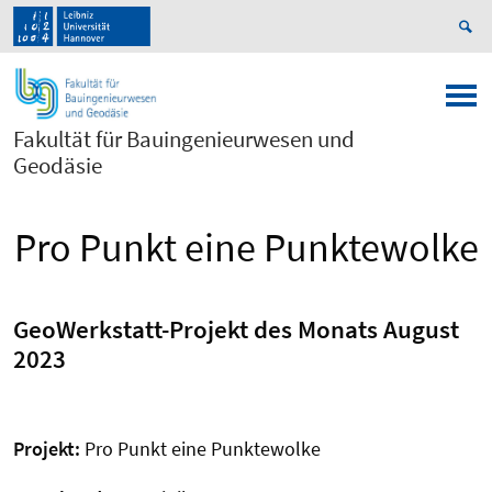
Fakultät für Bauingenieurwesen und
Geodäsie
Pro Punkt eine Punktewolke
GeoWerkstatt-Projekt des Monats August
2023
Projekt:
Pro Punkt eine Punktewolke