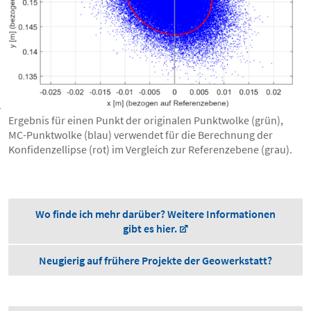
Ergebnis für einen Punkt der originalen Punktwolke (grün),
MC-Punktwolke (blau) verwendet für die Berechnung der
Konfidenzellipse (rot) im Vergleich zur Referenzebene (grau).
Wo finde ich mehr darüber? Weitere Informationen
gibt es hier.
Neugierig auf frühere Projekte der Geowerkstatt?