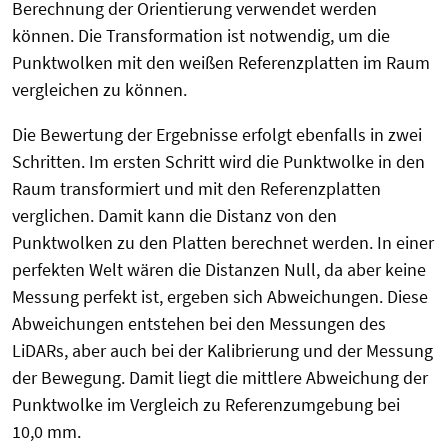
Berechnung der Orientierung verwendet werden
können. Die Transformation ist notwendig, um die
Punktwolken mit den weißen Referenzplatten im Raum
vergleichen zu können.
Die Bewertung der Ergebnisse erfolgt ebenfalls in zwei
Schritten. Im ersten Schritt wird die Punktwolke in den
Raum transformiert und mit den Referenzplatten
verglichen. Damit kann die Distanz von den
Punktwolken zu den Platten berechnet werden. In einer
perfekten Welt wären die Distanzen Null, da aber keine
Messung perfekt ist, ergeben sich Abweichungen. Diese
Abweichungen entstehen bei den Messungen des
LiDARs, aber auch bei der Kalibrierung und der Messung
der Bewegung. Damit liegt die mittlere Abweichung der
Punktwolke im Vergleich zu Referenzumgebung bei
10,0 mm.