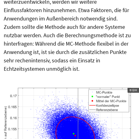
weiterzuentwickeln, werden wir weitere
Einflussfaktoren hinzunehmen. Etwa Faktoren, die für
Anwendungen im Außenbereich notwendig sind.
Zudem sollte die Methode auch für andere Systeme
nutzbar werden. Auch die Berechnungsmethode ist zu
hinterfragen: Während die MC-Methode flexibel in der
Anwendung ist, ist sie durch die zusätzlichen Punkte
sehr rechenintensiv, sodass ein Einsatz in
Echtzeitsystemen unmöglich ist.
© GIH