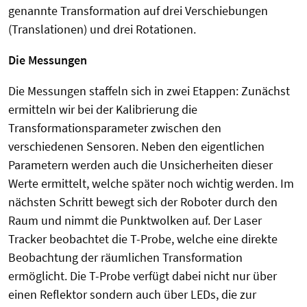
genannte Transformation auf drei Verschiebungen
(Translationen) und drei Rotationen.
Die Messungen
Die Messungen staffeln sich in zwei Etappen: Zunächst
ermitteln wir bei der Kalibrierung die
Transformationsparameter zwischen den
verschiedenen Sensoren. Neben den eigentlichen
Parametern werden auch die Unsicherheiten dieser
Werte ermittelt, welche später noch wichtig werden. Im
nächsten Schritt bewegt sich der Roboter durch den
Raum und nimmt die Punktwolken auf. Der Laser
Tracker beobachtet die T-Probe, welche eine direkte
Beobachtung der räumlichen Transformation
ermöglicht. Die T-Probe verfügt dabei nicht nur über
einen Reflektor sondern auch über LEDs, die zur