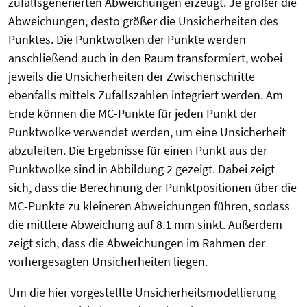
zufallsgenerierten Abweichungen erzeugt. Je größer die
Abweichungen, desto größer die Unsicherheiten des
Punktes. Die Punktwolken der Punkte werden
anschließend auch in den Raum transformiert, wobei
jeweils die Unsicherheiten der Zwischenschritte
ebenfalls mittels Zufallszahlen integriert werden. Am
Ende können die MC-Punkte für jeden Punkt der
Punktwolke verwendet werden, um eine Unsicherheit
abzuleiten. Die Ergebnisse für einen Punkt aus der
Punktwolke sind in Abbildung
2
gezeigt. Dabei zeigt
sich, dass die Berechnung der Punktpositionen über die
MC-Punkte zu kleineren Abweichungen führen, sodass
die mittlere Abweichung auf 8.1 mm sinkt. Außerdem
zeigt sich, dass die Abweichungen im Rahmen der
vorhergesagten Unsicherheiten liegen.
Um die hier vorgestellte Unsicherheitsmodellierung