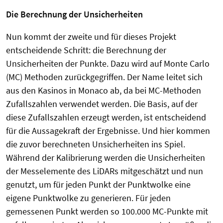
Die Berechnung der Unsicherheiten
Nun kommt der zweite und für dieses Projekt
entscheidende Schritt: die Berechnung der
Unsicherheiten der Punkte. Dazu wird auf Monte Carlo
(MC) Methoden zurückgegriffen. Der Name leitet sich
aus den Kasinos in Monaco ab, da bei MC-Methoden
Zufallszahlen verwendet werden. Die Basis, auf der
diese Zufallszahlen erzeugt werden, ist entscheidend
für die Aussagekraft der Ergebnisse. Und hier kommen
die zuvor berechneten Unsicherheiten ins Spiel.
Während der Kalibrierung werden die Unsicherheiten
der Messelemente des LiDARs mitgeschätzt und nun
genutzt, um für jeden Punkt der Punktwolke eine
eigene Punktwolke zu generieren. Für jeden
gemessenen Punkt werden so 100.000 MC-Punkte mit