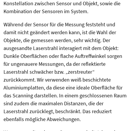
Konstellation zwischen Sensor und Objekt, sowie die
Kombination der Sensoren im System.
Während der Sensor für die Messung feststeht und
damit nicht geändert werden kann, ist die Wahl der
Objekte, die gemessen werden, sehr wichtig. Der
ausgesandte Laserstrahl interagiert mit dem Objekt:
Dunkle Oberflächen oder flache Auftreffwinkel sorgen
für ungenauere Messungen, da der reflektierte
Laserstrahl schwächer bzw. „zerstreuter“
zurückkommt. Wir verwenden weiß beschichtete
Aluminiumplatten, da diese eine ideale Oberfläche für
das Scanning darstellen. In einem geschlossenen Raum
sind zudem die maximalen Distanzen, die der
Laserstrahl zurücklegt, beschränkt. Das reduziert
ebenfalls mögliche Abweichungen.