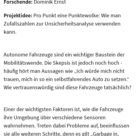
Forschende:
Dominik Ernst
Projektidee:
Pro Punkt eine Punktewolke: Wie man
Zufallszahlen zur Unsicherheitsanalyse verwenden
kann.
Autonome Fahrzeuge sind ein wichtiger Baustein der
Mobilitätswende. Die Skepsis ist jedoch noch hoch -
häufig hört man Aussagen wie „Ich würde mich nicht
trauen, mich in so ein selbstfahrendes Auto zu setzen.“
Wie vertrauenswürdig sind diese Fahrzeuge tatsächlich?
Einer der wichtigsten Faktoren ist, wie die Fahrzeuge
ihre Umgebung über verschiedene Sensoren
wahrnehmen. Treten dabei Probleme auf, beeinflussen
sie alle weiteren Schritte, denn es gilt „Garbage in,