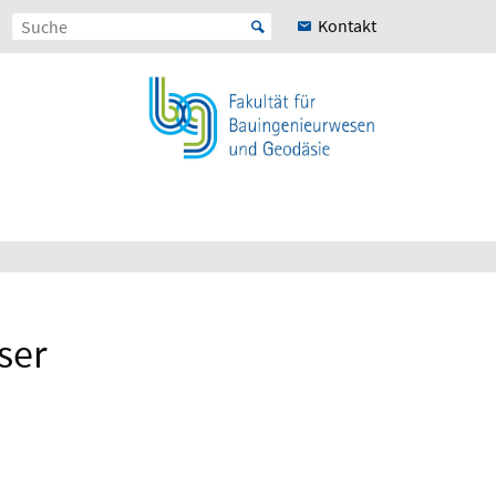
Kontakt
ser