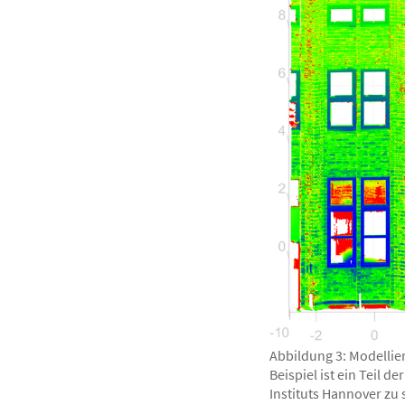
Abbildung 3: Modellie
Beispiel ist ein Teil 
Instituts Hannover zu 