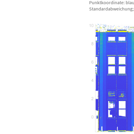
Punktkoordinate: blau
Standardabweichung;