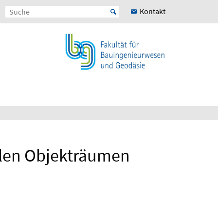
Kontakt
ablen Objekträumen