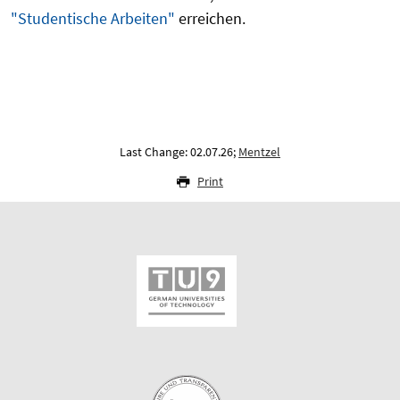
"Studentische Arbeiten"
erreichen.
Last Change: 02.07.26;
Mentzel
Print