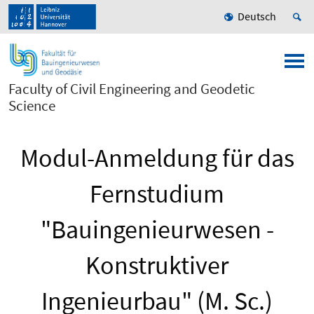
Deutsch
Faculty of Civil Engineering and Geodetic
Science
Modul-Anmeldung für das
Fernstudium
"Bauingenieurwesen -
Konstruktiver
Ingenieurbau" (M. Sc.)