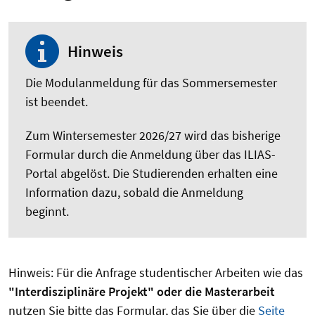
Hinweis
Die Modulanmeldung für das Sommersemester
ist beendet.
Zum Wintersemester 2026/27 wird das bisherige
Formular durch die Anmeldung über das ILIAS-
Portal abgelöst. Die Studierenden erhalten eine
Information dazu, sobald die Anmeldung
beginnt.
Hinweis: Für die Anfrage studentischer Arbeiten wie das
"Interdisziplinäre Projekt" oder die Masterarbeit
nutzen Sie bitte das Formular, das Sie über die
Seite