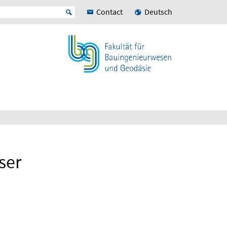
Contact
Deutsch
ser