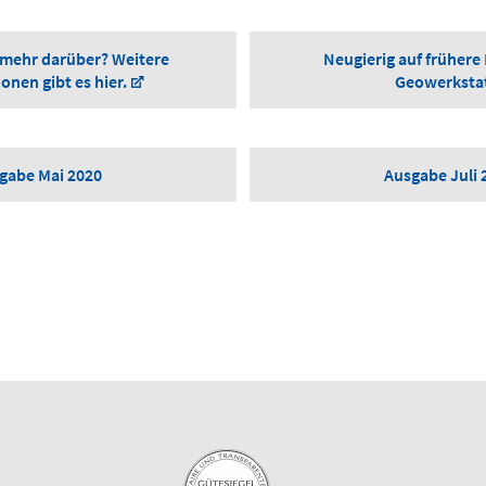
 mehr darüber? Weitere
Neugierig auf frühere
onen gibt es hier.
Geowerksta
gabe Mai 2020
Ausgabe Juli 