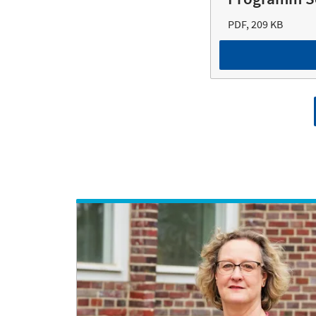
PDF, 209 KB