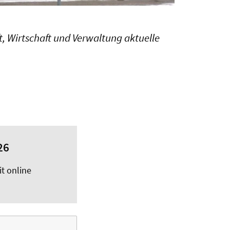
, Wirtschaft und Verwaltung aktuelle
26
it online