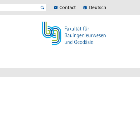
Contact
Deutsch