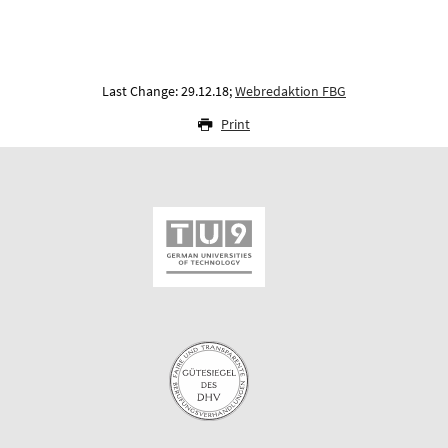
Last Change: 29.12.18;
Webredaktion FBG
Print