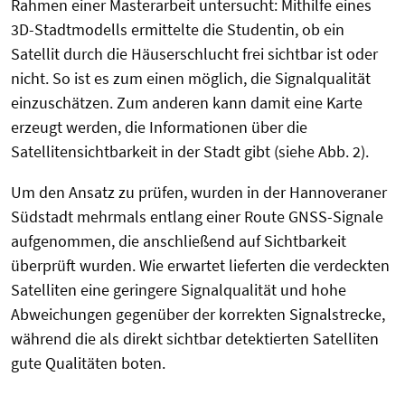
Rahmen einer Masterarbeit untersucht: Mithilfe eines
3D-Stadtmodells ermittelte die Studentin, ob ein
Satellit durch die Häuserschlucht frei sichtbar ist oder
nicht. So ist es zum einen möglich, die Signalqualität
einzuschätzen. Zum anderen kann damit eine Karte
erzeugt werden, die Informationen über die
Satellitensichtbarkeit in der Stadt gibt (siehe Abb. 2).
Um den Ansatz zu prüfen, wurden in der Hannoveraner
Südstadt mehrmals entlang einer Route GNSS-Signale
aufgenommen, die anschließend auf Sichtbarkeit
überprüft wurden. Wie erwartet lieferten die verdeckten
Satelliten eine geringere Signalqualität und hohe
Abweichungen gegenüber der korrekten Signalstrecke,
während die als direkt sichtbar detektierten Satelliten
gute Qualitäten boten.