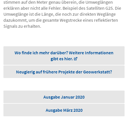
stimmen auf den Meter genau überein, die Umweglängen
erklären aber nicht alle Fehler. Beispiel des Satelliten G25. Die
Umweglänge ist die Länge, die noch zur direkten Weglänge
dazukommt, um die gesamte Wegstrecke eines reflektierten
Signals zu erhalten.
Wo finde ich mehr darüber? Weitere Informationen
gibt es hier.
Neugierig auf frühere Projekte der Geowerkstatt?
Ausgabe Januar 2020
Ausgabe März 2020