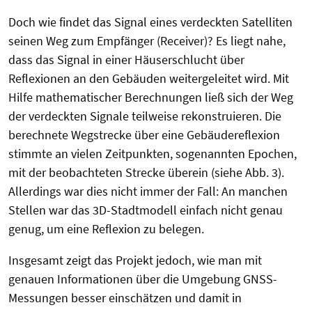
Doch wie findet das Signal eines verdeckten Satelliten
seinen Weg zum Empfänger (Receiver)? Es liegt nahe,
dass das Signal in einer Häuserschlucht über
Reflexionen an den Gebäuden weitergeleitet wird. Mit
Hilfe mathematischer Berechnungen ließ sich der Weg
der verdeckten Signale teilweise rekonstruieren. Die
berechnete Wegstrecke über eine Gebäudereflexion
stimmte an vielen Zeitpunkten, sogenannten Epochen,
mit der beobachteten Strecke überein (siehe Abb. 3).
Allerdings war dies nicht immer der Fall: An manchen
Stellen war das 3D-Stadtmodell einfach nicht genau
genug, um eine Reflexion zu belegen.
Insgesamt zeigt das Projekt jedoch, wie man mit
genauen Informationen über die Umgebung GNSS-
Messungen besser einschätzen und damit in