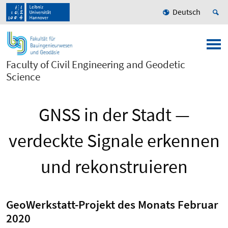
Deutsch
Faculty of Civil Engineering and Geodetic
Science
GNSS in der Stadt —
verdeckte Signale erkennen
und rekonstruieren
GeoWerkstatt-Projekt des Monats Februar
2020