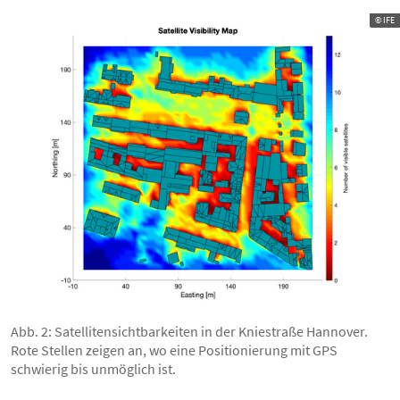
© IFE
Abb. 2: Satellitensichtbarkeiten in der Kniestraße Hannover.
Rote Stellen zeigen an, wo eine Positionierung mit GPS
schwierig bis unmöglich ist.