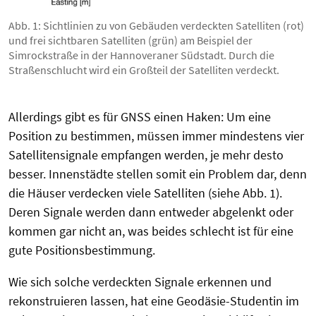
Abb. 1: Sichtlinien zu von Gebäuden verdeckten Satelliten (rot)
und frei sichtbaren Satelliten (grün) am Beispiel der
Simrockstraße in der Hannoveraner Südstadt. Durch die
Straßenschlucht wird ein Großteil der Satelliten verdeckt.
Allerdings gibt es für GNSS einen Haken: Um eine
Position zu bestimmen, müssen immer mindestens vier
Satellitensignale empfangen werden, je mehr desto
besser. Innenstädte stellen somit ein Problem dar, denn
die Häuser verdecken viele Satelliten (siehe Abb. 1).
Deren Signale werden dann entweder abgelenkt oder
kommen gar nicht an, was beides schlecht ist für eine
gute Positionsbestimmung.
Wie sich solche verdeckten Signale erkennen und
rekonstruieren lassen, hat eine Geodäsie-Studentin im