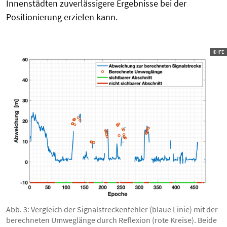
Innenstädten zuverlässigere Ergebnisse bei der
Positionierung erzielen kann.
© IFE
Abb. 3: Vergleich der Signalstreckenfehler (blaue Linie) mit der
berechneten Umweglänge durch Reflexion (rote Kreise). Beide