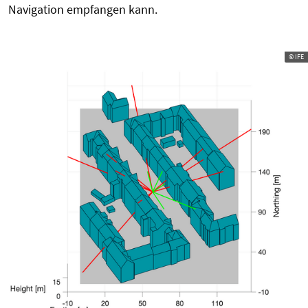
Navigation empfangen kann.
© IFE