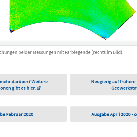
chungen beider Messungen mit Farblegende (rechts im Bild).
 mehr darüber? Weitere
Neugierig auf frühere
onen gibt es hier.
Geowerksta
be Februar 2020
Ausgabe April 2020 - 