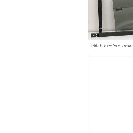
Geklebte Referenzmarke