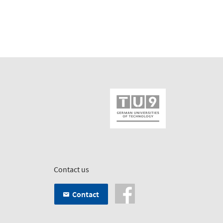
Contact us
Contact