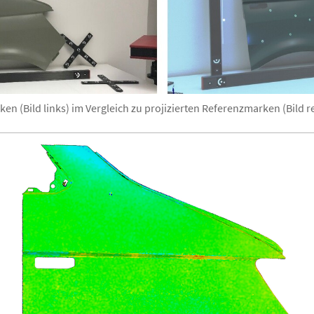
n (Bild links) im Vergleich zu projizierten Referenzmarken (Bild re